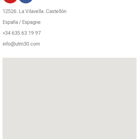
12526. La Vilavella. Castellón
España / Espagne
+34 635 63 19 97
info@utm30.com