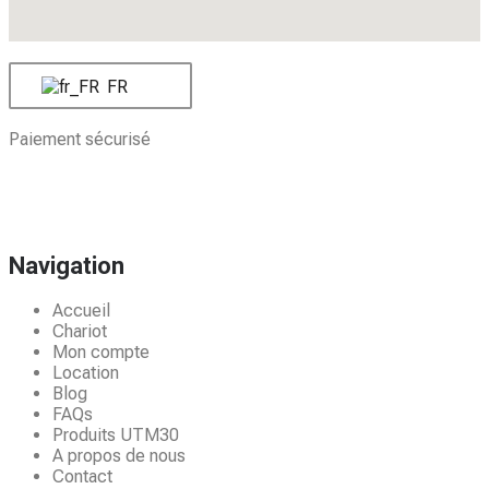
FR
Paiement sécurisé
Navigation
Accueil
Chariot
Mon compte
Location
Blog
FAQs
Produits UTM30
A propos de nous
Contact