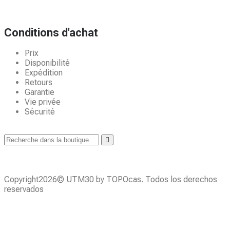
Conditions d'achat
Prix
Disponibilité
Expédition
Retours
Garantie
Vie privée
Sécurité
Copyright2026© UTM30 by TOPOcas. Todos los derechos
reservados