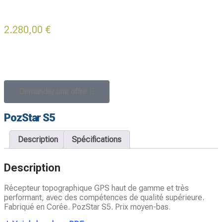
2.280,00
€
-
Demander une offre
PozStar S5
Description
Spécifications
Description
Récepteur topographique GPS haut de gamme et très
performant, avec des compétences de qualité supérieure.
Fabriqué en Corée. PozStar S5. Prix moyen-bas.