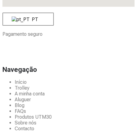
PT
Pagamento seguro
Navegação
Início
Trolley
A minha conta
Aluguer
Blog
FAQs
Produtos UTM30
Sobre nós
Contacto