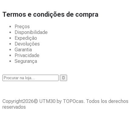
Termos e condições de compra
Preços
Disponibilidade
Expedição
Devoluções
Garantia
Privacidade
Segurança
Copyright2026© UTM30 by TOPOcas. Todos los derechos
reservados