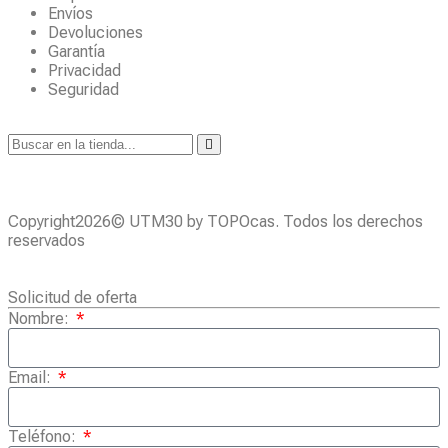
Envíos
Devoluciones
Garantía
Privacidad
Seguridad
Copyright2026© UTM30 by TOPOcas. Todos los derechos
reservados
Solicitud de oferta
Nombre:
Email:
Teléfono: