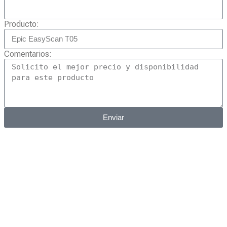
Producto:
Comentarios:
Enviar