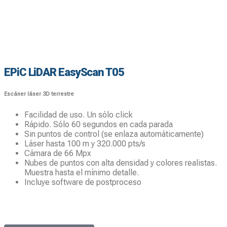
EPiC LiDAR EasyScan T05
Escáner láser 3D terrestre
Facilidad de uso. Un sólo click
Rápido. Sólo 60 segundos en cada parada
Sin puntos de control (se enlaza automáticamente)
Láser hasta 100 m y 320.000 pts/s
Cámara de 66 Mpx
Nubes de puntos con alta densidad y colores realistas.
Muestra hasta el mínimo detalle.
Incluye software de postproceso