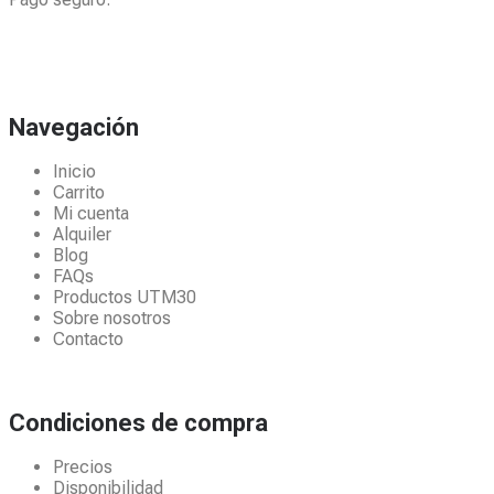
Navegación
Inicio
Carrito
Mi cuenta
Alquiler
Blog
FAQs
Productos UTM30
Sobre nosotros
Contacto
Condiciones de compra
Precios
Disponibilidad