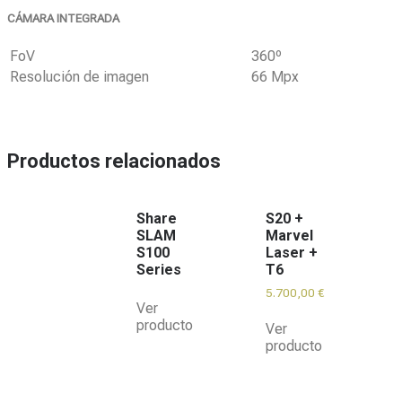
CÁMARA INTEGRADA
FoV
360º
Resolución de imagen
66 Mpx
Productos relacionados
Share
S20 +
SLAM
Marvel
S100
Laser +
Series
T6
5.700,00
€
Ver
producto
Ver
producto