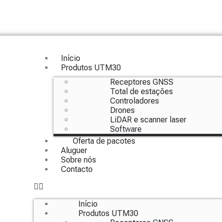
Início
Produtos UTM30
Receptores GNSS
Total de estações
Controladores
Drones
LiDAR e scanner laser
Software
Oferta de pacotes
Aluguer
Sobre nós
Contacto
Início
Produtos UTM30