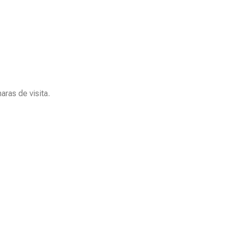
aras de visita.