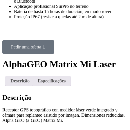
e Bluetooth
Aplicação profissional SurPro no terreno
Batería de hasta 15 horas de duración, en modo rover
Proteção IP67 (resiste a quedas até 2 m de altura)
Pedir uma oferta
AlphaGEO Matrix Mi Laser
Descrição
Especificações
Descrição
Receptor GPS topográfico con medidor láser verde integrado y
cámara para replanteo asistido por imagen. Dimensiones reducidas.
Alpha GEO (a-GEO) Matrix Mi.