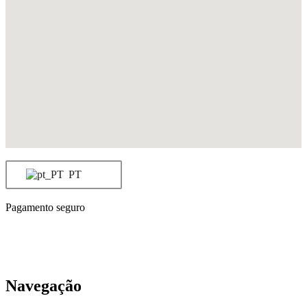
PT
Pagamento seguro
Navegação