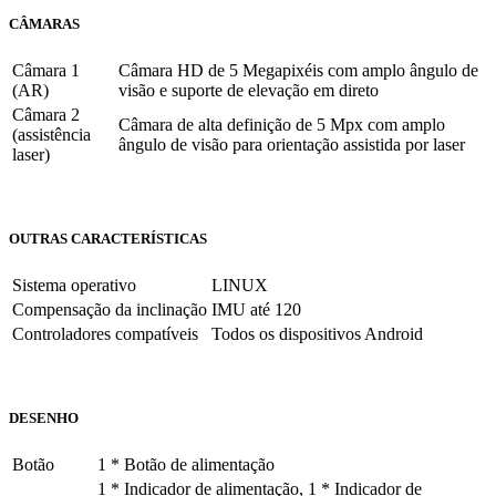
CÂMARAS
Câmara 1
Câmara HD de 5 Megapixéis com amplo ângulo de
(AR)
visão e suporte de elevação em direto
Câmara 2
Câmara de alta definição de 5 Mpx com amplo
(assistência
ângulo de visão para orientação assistida por laser
laser)
OUTRAS CARACTERÍSTICAS
Sistema operativo
LINUX
Compensação da inclinação
IMU até 120
Controladores compatíveis
Todos os dispositivos Android
DESENHO
Botão
1 * Botão de alimentação
1 * Indicador de alimentação, 1 * Indicador de