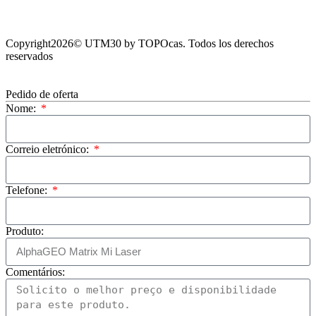
Copyright2026© UTM30 by TOPOcas. Todos los derechos
reservados
Pedido de oferta
Nome:
Correio eletrónico:
Telefone:
Produto:
Comentários: