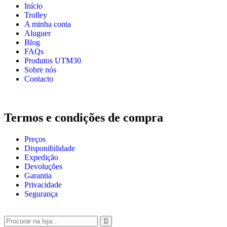
Início
Trolley
A minha conta
Aluguer
Blog
FAQs
Produtos UTM30
Sobre nós
Contacto
Termos e condições de compra
Preços
Disponibilidade
Expedição
Devoluções
Garantia
Privacidade
Segurança