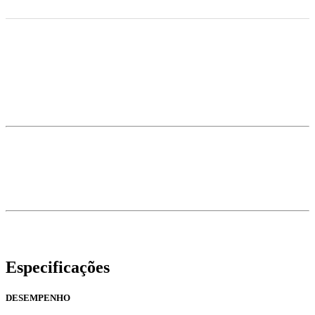
Especificações
DESEMPENHO