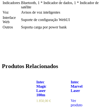
Indicadores
Bluetooth, 1 * Indicador de dados, 1 * Indicador de
satélite
Voz
Avisos de voz inteligentes
Interface
Suporte de configuração WebUI
Web
Outros
Soporta carga por power bank
Produtos Relacionados
Intec
Intec
Magic
Marvel
Laser
Laser
100m
Ver
1.850,00
€
produto