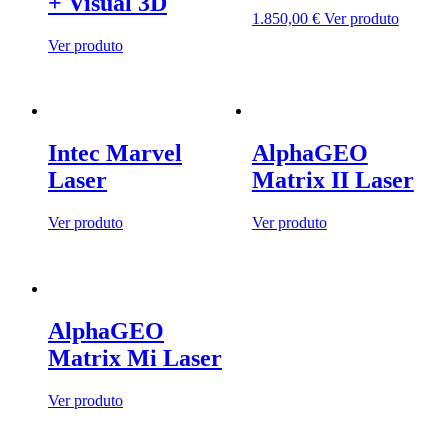
+ Visual 3D
1.850,00
€
Ver produto
Ver produto
Intec Marvel
AlphaGEO
Laser
Matrix II Laser
Ver produto
Ver produto
AlphaGEO
Matrix Mi Laser
Ver produto